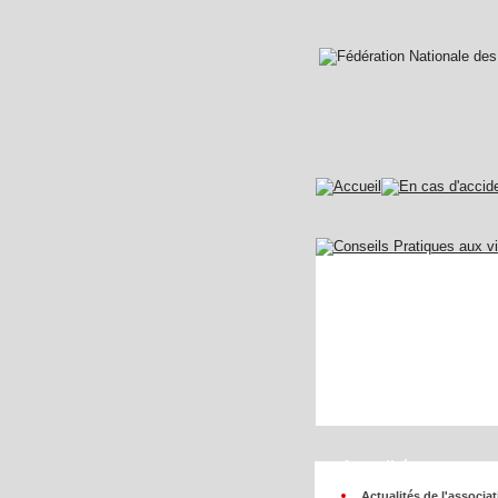
Actualités
Actualités de l'associa