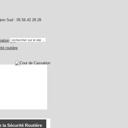
la Sécurité Routière