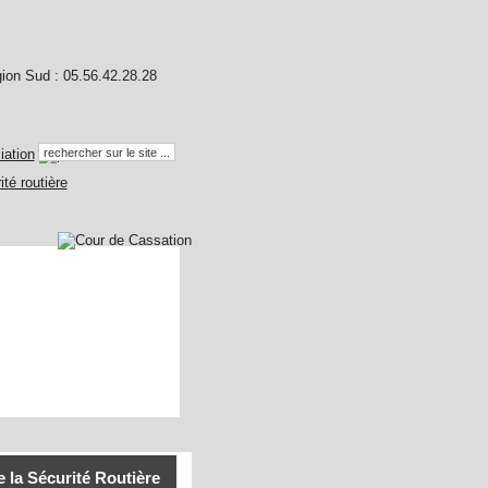
la Sécurité Routière