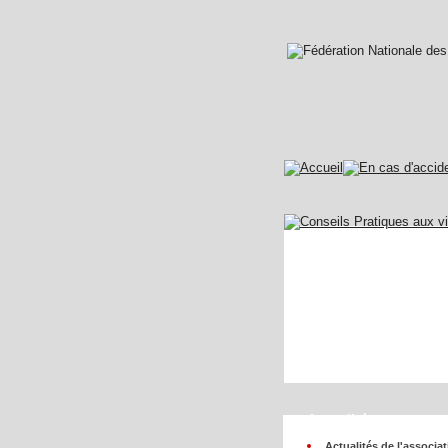
Actualités
Actualités de l'associa